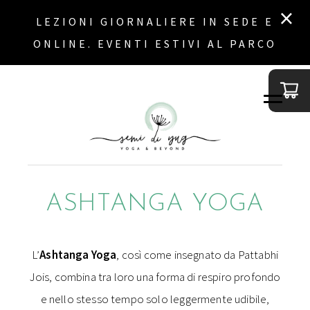
×
LEZIONI GIORNALIERE IN SEDE E
ONLINE. EVENTI ESTIVI AL
PARCO
ASHTANGA YOGA
L’
Ashtanga Yoga
, così come insegnato da Pattabhi
Jois, combina tra loro una forma di respiro profondo
e nello stesso tempo solo leggermente udibile,