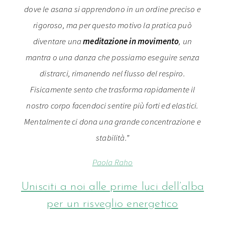
dove le asana si apprendono in un ordine preciso e
rigoroso, ma per questo motivo la pratica può
diventare una
meditazione in movimento
, un
mantra o una danza che possiamo eseguire senza
distrarci, rimanendo nel flusso del respiro.
Fisicamente sento che trasforma rapidamente il
nostro corpo facendoci sentire più forti ed elastici.
Mentalmente ci dona una grande concentrazione e
stabilità.”
Paola Raho
Unisciti a noi alle prime luci dell’alba
per un risveglio energetico